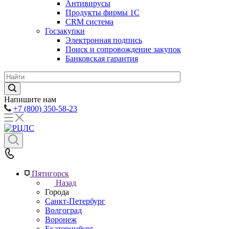
Антивирусы
Продукты фирмы 1C
CRM система
Госзакупки
Электронная подпись
Поиск и сопровождение закупок
Банковская гарантия
Напишите нам
+7 (800) 350-58-23
Пятигорск
Назад
Города
Санкт-Петербург
Волгоград
Воронеж
Екатеринбург