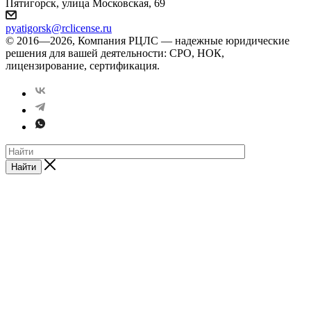
Пятигорск, улица Московская, 69
pyatigorsk@rclicense.ru
© 2016—2026, Компания РЦЛС — надежные юридические
решения для вашей деятельности: СРО, НОК,
лицензирование, сертификация.
Найти