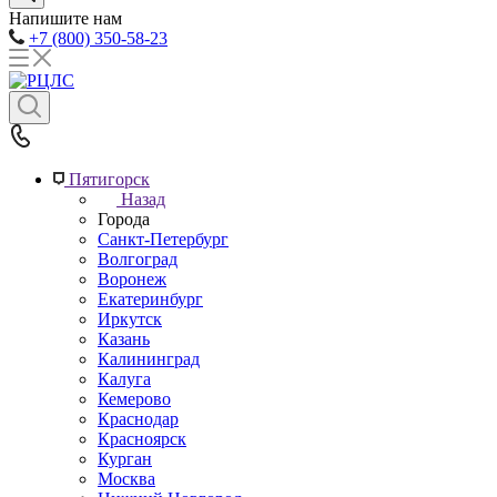
Напишите нам
+7 (800) 350-58-23
Пятигорск
Назад
Города
Санкт-Петербург
Волгоград
Воронеж
Екатеринбург
Иркутск
Казань
Калининград
Калуга
Кемерово
Краснодар
Красноярск
Курган
Москва