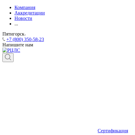
Компания
Аккредитации
Новости
...
Пятигорск
+7 (800) 350-58-23
Напишите нам
Сертификация