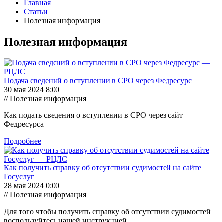
Главная
Статьи
Полезная информация
Полезная информация
Подача сведений о вступлении в СРО через Федресурс
30 мая 2024 8:00
// Полезная информация
Как подать сведения о вступлении в СРО через сайт
Федресурса
Подробнее
Как получить справку об отсутствии судимостей на сайте
Госуслуг
28 мая 2024 0:00
// Полезная информация
Для того чтобы получить справку об отсутствии судимостей
воспользуйтесь нашей инструкцией