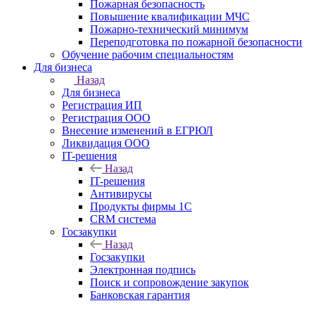
Пожарная безопасность
Повышение квалификации МЧС
Пожарно-технический минимум
Переподготовка по пожарной безопасности
Обучение рабочим специальностям
Для бизнеса
Назад
Для бизнеса
Регистрация ИП
Регистрация ООО
Внесение изменений в ЕГРЮЛ
Ликвидация ООО
IT-решения
Назад
IT-решения
Антивирусы
Продукты фирмы 1C
CRM система
Госзакупки
Назад
Госзакупки
Электронная подпись
Поиск и сопровождение закупок
Банковская гарантия