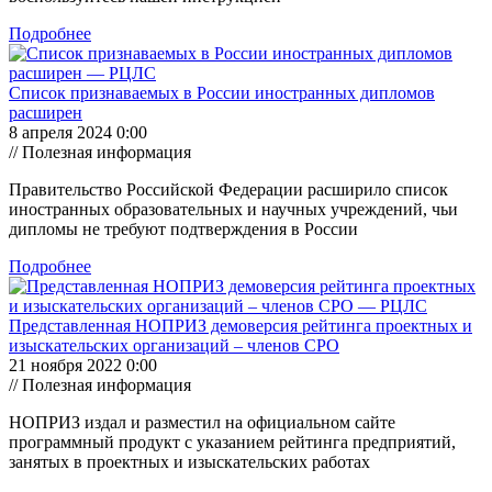
Подробнее
Список признаваемых в России иностранных дипломов
расширен
8 апреля 2024 0:00
// Полезная информация
Правительство Российской Федерации расширило список
иностранных образовательных и научных учреждений, чьи
дипломы не требуют подтверждения в России
Подробнее
Представленная НОПРИЗ демоверсия рейтинга проектных и
изыскательских организаций – членов СРО
21 ноября 2022 0:00
// Полезная информация
НОПРИЗ издал и разместил на официальном сайте
программный продукт с указанием рейтинга предприятий,
занятых в проектных и изыскательских работах