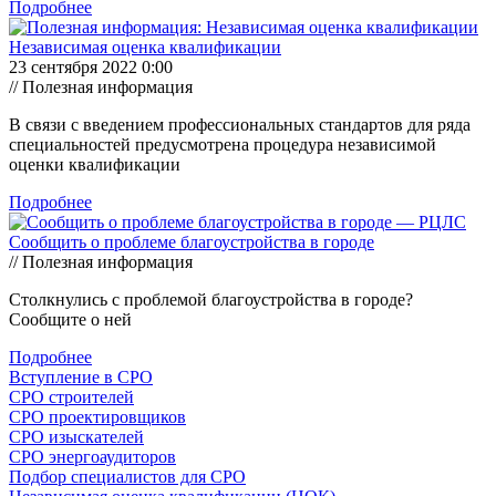
Подробнее
Независимая оценка квалификации
23 сентября 2022 0:00
// Полезная информация
В связи с введением профессиональных стандартов для ряда
специальностей предусмотрена процедура независимой
оценки квалификации
Подробнее
Сообщить о проблеме благоустройства в городе
// Полезная информация
Столкнулись с проблемой благоустройства в городе?
Сообщите о ней
Подробнее
Вступление в СРО
СРО строителей
СРО проектировщиков
СРО изыскателей
СРО энергоаудиторов
Подбор специалистов для СРО