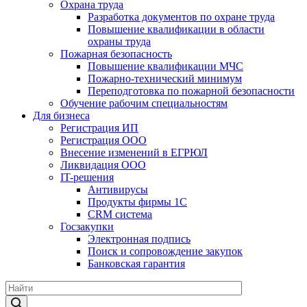
Охрана труда
Разработка документов по охране труда
Повышение квалификации в области
охраны труда
Пожарная безопасность
Повышение квалификации МЧС
Пожарно-технический минимум
Переподготовка по пожарной безопасности
Обучение рабочим специальностям
Для бизнеса
Регистрация ИП
Регистрация ООО
Внесение изменений в ЕГРЮЛ
Ликвидация ООО
IT-решения
Антивирусы
Продукты фирмы 1C
CRM система
Госзакупки
Электронная подпись
Поиск и сопровождение закупок
Банковская гарантия