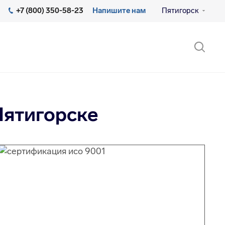
+7 (800) 350-58-23
Напишите нам
Пятигорск
Пятигорске