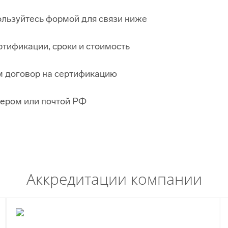
льзуйтесь формой для связи ниже
тификации, сроки и стоимость
 договор на сертификацию
ьером или почтой РФ
Аккредитации компании