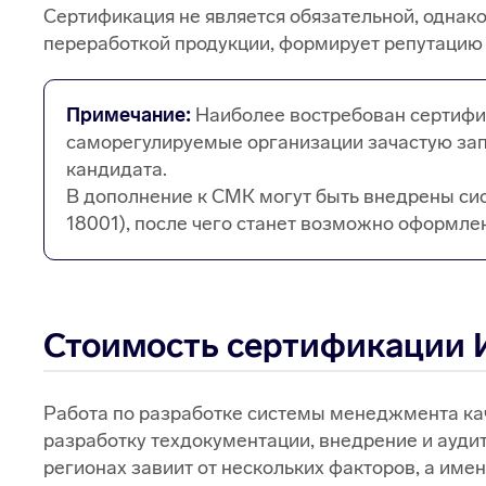
Сертификация не является обязательной, однак
переработкой продукции, формирует репутацию 
Примечание:
Наиболее востребован сертифик
саморегулируемые организации зачастую зап
кандидата.
В дополнение к СМК могут быть внедрены си
18001), после чего станет возможно оформл
Стоимость сертификации 
Работа по разработке системы менеджмента кач
разработку техдокументации, внедрение и аудит,
регионах завиит от нескольких факторов, а имен