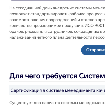
На сегодняшний день внедрение системы менед
позволяет стандартизировать рабочие процессы
взаимоотношения подразделений и отделов пред
количество производимой продукции. ИСО 9001
браков, рисков для сотрудников, сокращению в
налаживания четкого плана деятельности персо
Отправит
Для чего требуется Систе
Сертификация в системе менеджмента качес
Существует два варианта системы менеджмента