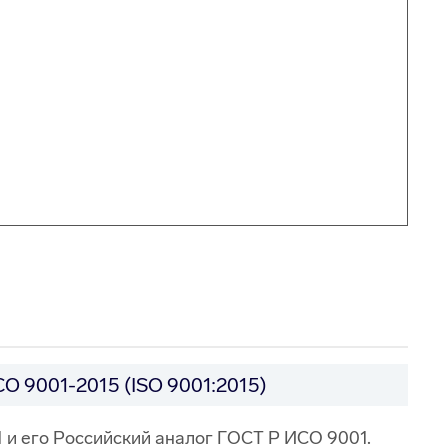
О 9001-2015 (ISO 9001:2015)
и его Российский аналог ГОСТ Р ИСО 9001.