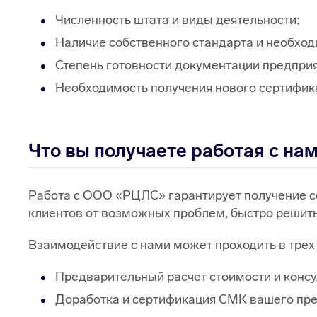
Численность штата и виды деятельности;
Наличие собственного стандарта и необход
Степень готовности документации предприя
Необходимость получения нового сертифик
Что вы получаете работая с на
Работа с ООО «РЦЛС» гарантирует получение се
клиентов от возможных проблем, быстро решить
Взаимодействие с нами может проходить в трех
Предварительный расчет стоимости и консу
Доработка и сертификация СМК вашего пре