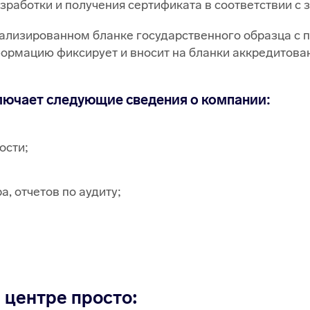
работки и получения сертификата в соответствии с 
ализированном бланке государственного образца с 
ормацию фиксирует и вносит на бланки аккредитов
ючает следующие сведения о компании:
ости;
, отчетов по аудиту;
центре просто: