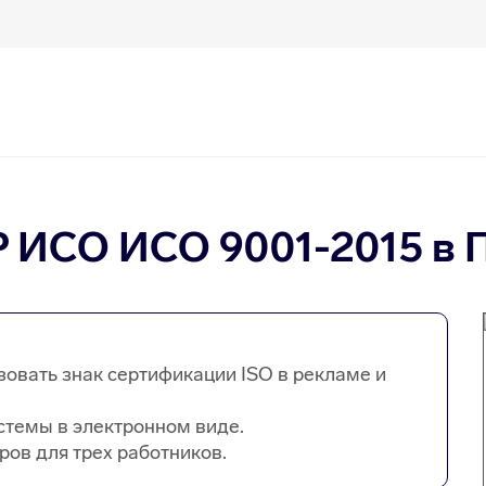
 ИСО ИСО 9001-2015 в 
зовать знак сертификации ISO в рекламе и
стемы в электронном виде.
ров для трех работников.