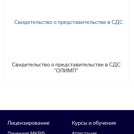
Свидетельство о представительстве в СДС
"ОЛИМП"
Лицензирование
Курсы и обучения
Лицензия МКРФ
Аттестация