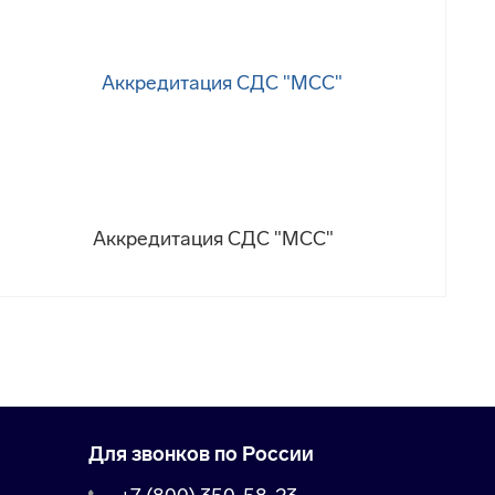
Аккредитация СДС "МСС"
Для звонков по России