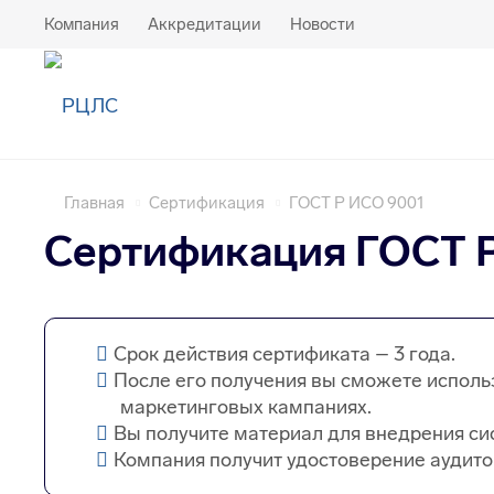
Компания
Аккредитации
Новости
Главная
Сертификация
ГОСТ Р ИСО 9001
Сертификация ГОСТ Р
Срок действия сертификата – 3 года.
После его получения вы сможете исполь
маркетинговых кампаниях.
Вы получите материал для внедрения си
Компания получит удостоверение аудито