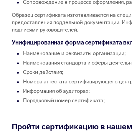
Сопровождение в процессе оформления, раз
Образец сертификата изготавливается на специ
предоставления поддельной документации. Инф
подписями руководителей.
Унифицированная форма сертификата вкл
Наименование и реквизиты организации;
Наименования стандарта и сферы деятельн
Сроки действия;
Номера аттестата сертифицирующего центра
Информация об аудиторах;
Порядковый номер сертификата;
Пройти сертификацию в нашем 