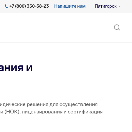
+7 (800) 350-58-23
Напишите нам
Пятигорск
ания и
идические решения для осуществления
и (НОК), лицензирования и сертификация