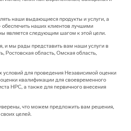
влять наши выдающиеся продукты и услуги, а
- обеспечить наших клиентов лучшими
ы является следующим шагом к этой цели.
я, и мы рады представить вам наши услуги в
, Ростовская область, Омская область,
х условий для проведения Независимой оценки
 оценки квалификации для своевременного
ста НРС, а также для первичного внесения
уверены, что можем предложить вам решения,
своих целей.