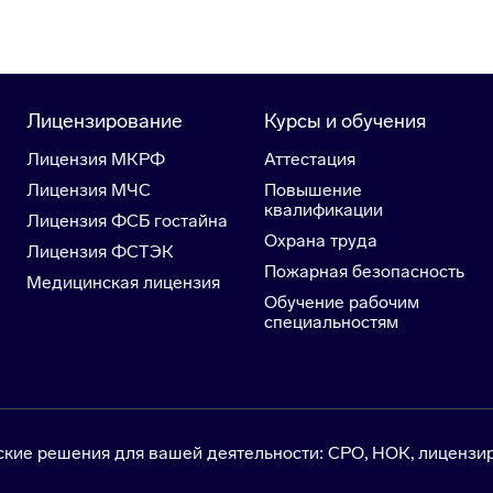
Лицензирование
Курсы и обучения
Лицензия МКРФ
Аттестация
Лицензия МЧС
Повышение
квалификации
Лицензия ФСБ гостайна
Охрана труда
Лицензия ФСТЭК
Пожарная безопасность
Медицинская лицензия
Обучение рабочим
специальностям
е решения для вашей деятельности: СРО, НОК, лицензир