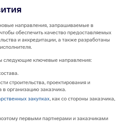
вития
 новые направления, запрашиваемые в
 чтобы обеспечить качество предоставляемых
льства и аккредитации, а также разработаны
 исполнителя.
ены следующие ключевые направления:
остава.
ти строительства, проектирования и
 в организацию заказчика.
арственных закупках
, как со стороны заказчика,
поэтому первыми партнерами и заказчиками