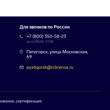
Для звонков по России
+7 (800) 350-58-23
пн-пт 08:00–17:00
Пятигорск, улица Московская,
69
pyatigorsk@rclicense.ru
ование, сертификация.