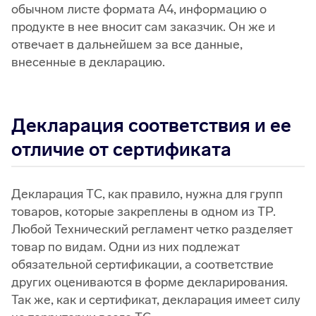
обычном листе формата А4, информацию о
продукте в нее вносит сам заказчик. Он же и
отвечает в дальнейшем за все данные,
внесенные в декларацию.
Декларация соответствия и ее
отличие от сертификата
Декларация ТС, как правило, нужна для групп
товаров, которые закреплены в одном из ТР.
Любой Технический регламент четко разделяет
товар по видам. Одни из них подлежат
обязательной сертификации, а соответствие
других оцениваются в форме декларирования.
Так же, как и сертификат, декларация имеет силу