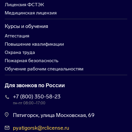
Лицензия ФСТЭК
Медицинская лицензия
Курсы и обучения
Аттестация
Повышение квалификации
Охрана труда
Пожарная безопасность
Обучение рабочим специальностям
Для звонков по России
+7 (800) 350-58-23
пн-пт 08:00–17:00
Пятигорск, улица Московская, 69
pyatigorsk@rclicense.ru