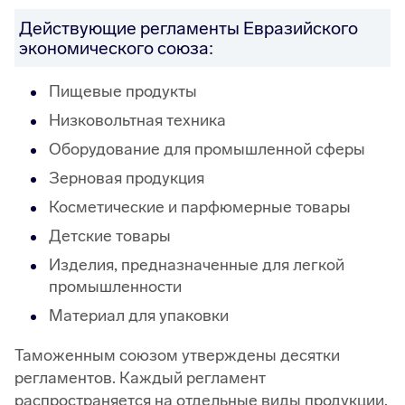
Действующие регламенты Евразийского
экономического союза:
Пищевые продукты
Низковольтная техника
Оборудование для промышленной сферы
Зерновая продукция
Косметические и парфюмерные товары
Детские товары
Изделия, предназначенные для легкой
промышленности
Материал для упаковки
Таможенным союзом утверждены десятки
регламентов. Каждый регламент
распространяется на отдельные виды продукции.