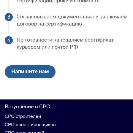
сертификации, сроки и стоимость
Согласовываем документацию и заключаем
договор на сертификацию
По готовности направляем сертификат
курьером или почтой РФ
Напишите нам
Вступление в СРО
СРО строителей
СРО проектировщиков
СРО изыскателей