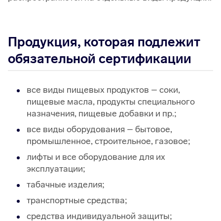
Продукция, которая подлежит
обязательной сертификации
все виды пищевых продуктов – соки,
пищевые масла, продукты специального
назначения, пищевые добавки и пр.;
все виды оборудования – бытовое,
промышленное, строительное, газовое;
лифты и все оборудование для их
эксплуатации;
табачные изделия;
транспортные средства;
средства индивидуальной защиты;