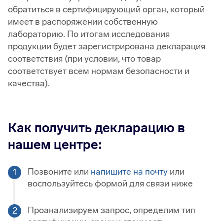
обратиться в сертифицирующий орган, который
имеет в распоряжении собственную
лабораторию. По итогам исследования
продукции будет зарегистрирована декларация
соответствия (при условии, что товар
соответствует всем нормам безопасности и
качества).
Как получить декларацию в
нашем центре:
Позвоните или
напишите на почту
или
воспользуйтесь формой для связи ниже
Проанализируем запрос, определим тип