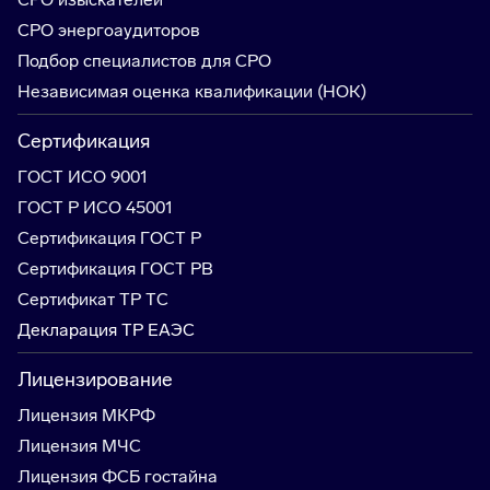
СРО энергоаудиторов
Подбор специалистов для СРО
Независимая оценка квалификации (НОК)
Сертификация
ГОСТ ИСО 9001
ГОСТ Р ИСО 45001
Сертификация ГОСТ Р
Сертификация ГОСТ РВ
Сертификат ТР ТС
Декларация ТР ЕАЭС
Лицензирование
Лицензия МКРФ
Лицензия МЧС
Лицензия ФСБ гостайна