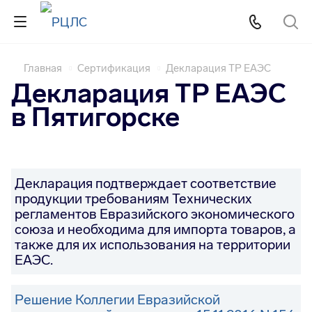
Главная
Сертификация
Декларация ТР ЕАЭС
Декларация ТР ЕАЭС
в Пятигорске
Декларация подтверждает соответствие
продукции требованиям Технических
регламентов Евразийского экономического
союза и необходима для импорта товаров, а
также для их использования на территории
ЕАЭС.
Решение Коллегии Евразийской