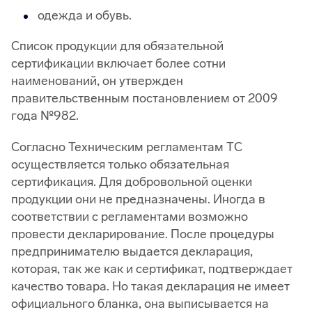
одежда и обувь.
Список продукции для обязательной
сертификации включает более сотни
наименований, он утвержден
правительственным постановлением от 2009
года №982.
Согласно Техническим регламентам ТС
осуществляется только обязательная
сертификация. Для добровольной оценки
продукции они не предназначены. Иногда в
соответствии с регламентами возможно
провести декларирование. После процедуры
предпринимателю выдается декларация,
которая, так же как и сертификат, подтверждает
качество товара. Но такая декларация не имеет
официального бланка, она выписывается на