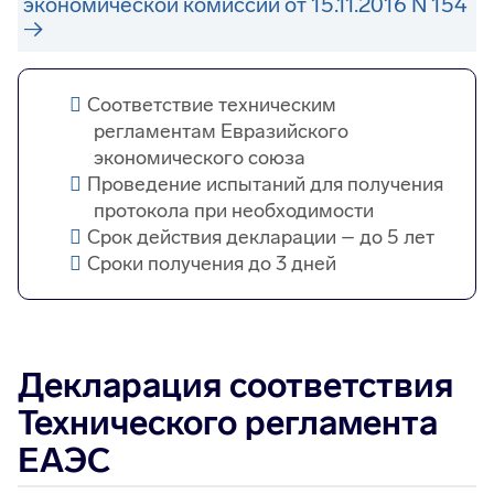
экономической комиссии от 15.11.2016 N 154
Соответствие техническим
регламентам Евразийского
экономического союза
Проведение испытаний для получения
протокола при необходимости
Срок действия декларации – до 5 лет
Сроки получения до 3 дней
Декларация соответствия
Технического регламента
ЕАЭС