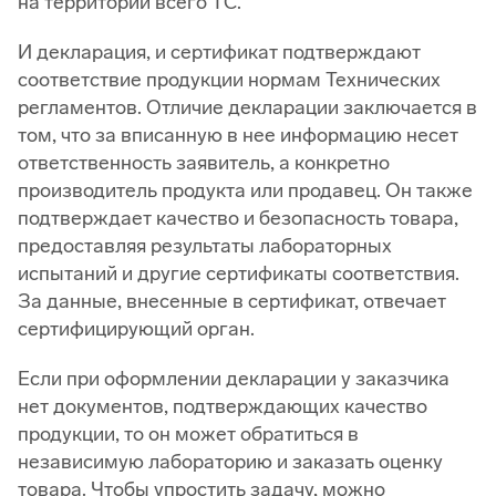
на территории всего ТС.
И декларация, и сертификат подтверждают
соответствие продукции нормам Технических
регламентов. Отличие декларации заключается в
том, что за вписанную в нее информацию несет
ответственность заявитель, а конкретно
производитель продукта или продавец. Он также
подтверждает качество и безопасность товара,
предоставляя результаты лабораторных
испытаний и другие сертификаты соответствия.
За данные, внесенные в сертификат, отвечает
сертифицирующий орган.
Если при оформлении декларации у заказчика
нет документов, подтверждающих качество
продукции, то он может обратиться в
независимую лабораторию и заказать оценку
товара. Чтобы упростить задачу, можно